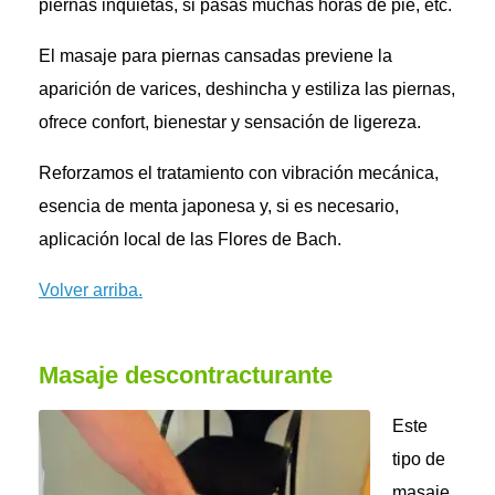
piernas inquietas, si pasas muchas horas de pie, etc.
El masaje para piernas cansadas previene la
aparición de varices, deshincha y estiliza las piernas,
ofrece confort, bienestar y sensación de ligereza.
Reforzamos el tratamiento con vibración mecánica,
esencia de menta japonesa y, si es necesario,
aplicación local de las Flores de Bach.
Volver arriba.
Masaje descontracturante
Este
tipo de
masaje