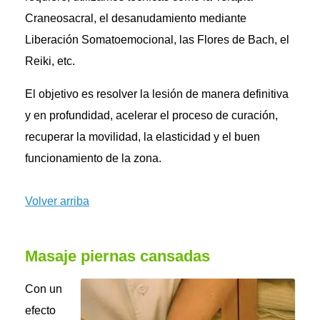
Craneosacral, el desanudamiento mediante
Liberación Somatoemocional, las Flores de Bach, el
Reiki, etc.
El objetivo es resolver la lesión de manera definitiva
y en profundidad, acelerar el proceso de curación,
recuperar la movilidad, la elasticidad y el buen
funcionamiento de la zona.
Volver arriba
Masaje piernas cansadas
Con un
efecto