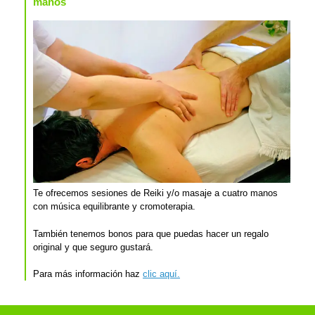
manos
Te ofrecemos sesiones de Reiki y/o masaje a cuatro manos
con música equilibrante y cromoterapia.
También tenemos bonos para que puedas hacer un regalo
original y que seguro gustará.
Para más información haz
clic aquí.