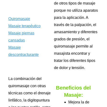
de otros tipos de masaje
porque no utiliza aparatos
para la aplicación. A
Quiromasaje
través de la palpación, el
Masaje terapéutico
amasamiento y diferentes
Masaje piernas
grados de presión, el
cansadas
quiromasaje permite al
Masaje
masajista encontrar y
descontracturante
tratar los diferentes tipos
de dolor y tensión.
La combinación del
quiromasaje con otras
Beneficios del
técnicas como el drenaje
Masaje:
linfático, la digitopuntura
Mejora la de