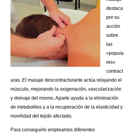
destaca
por su
acción
sobre
las
«popula
res»
contract
uras. El masaje descontracturante actúa relajando el
músculo, mejorando la oxigenación, vascularización
y drenaje del mismo. Aparte ayuda a la eliminación
de metabolitos y a la recuperación de la elasticidad y
movilidad del tejido afectado.
Para conseguirlo empleamos diferentes