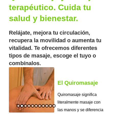
terapéutico. Cuida tu
salud y bienestar.
Relájate, mejora tu circulación,
recupera la movilidad o aumenta tu
vitalidad. Te ofrecemos diferentes
tipos de masaje, escoge el tuyo o
combínalos.
El Quiromasaje
Quiromasaje significa
literalmente masaje con
las manos y se diferencia