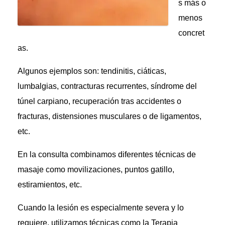
s más o
menos
concret
as.
Algunos ejemplos son: tendinitis, ciáticas,
lumbalgias, contracturas recurrentes, síndrome del
túnel carpiano, recuperación tras accidentes o
fracturas, distensiones musculares o de ligamentos,
etc.
En la consulta combinamos diferentes técnicas de
masaje como movilizaciones, puntos gatillo,
estiramientos, etc.
Cuando la lesión es especialmente severa y lo
requiere, utilizamos técnicas como la Terapia