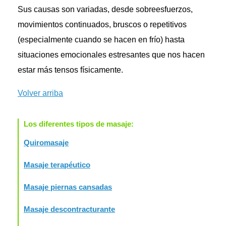
Sus causas son variadas, desde sobreesfuerzos,
movimientos continuados, bruscos o repetitivos
(especialmente cuando se hacen en frío) hasta
situaciones emocionales estresantes que nos hacen
estar más tensos físicamente.
Volver arriba
Los diferentes tipos de masaje:
Quiromasaje
Masaje terapéutico
Masaje piernas cansadas
Masaje descontracturante