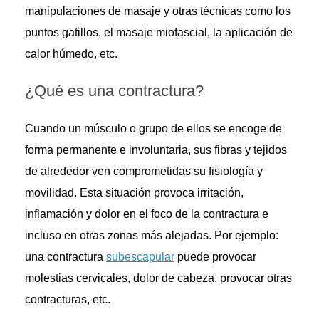
manipulaciones de masaje y otras técnicas como los
puntos gatillos, el masaje miofascial, la aplicación de
calor húmedo, etc.
¿Qué es una contractura?
Cuando un músculo o grupo de ellos se encoge de
forma permanente e involuntaria, sus fibras y tejidos
de alrededor ven comprometidas su fisiología y
movilidad. Esta situación provoca irritación,
inflamación y dolor en el foco de la contractura e
incluso en otras zonas más alejadas. Por ejemplo:
una contractura
subescapular
puede provocar
molestias cervicales, dolor de cabeza, provocar otras
contracturas, etc.