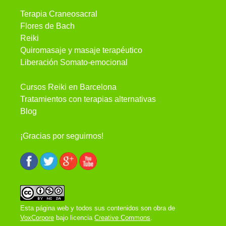
Terapia Craneosacral
Flores de Bach
Reiki
Quiromasaje y masaje terapéutico
Liberación Somato-emocional
Cursos Reiki en Barcelona
Tratamientos con terapias alternativas
Blog
¡Gracias por seguirnos!
Esta página web y todos sus contenidos son obra de
VoxCorpore
bajo licencia
Creative Commons
.