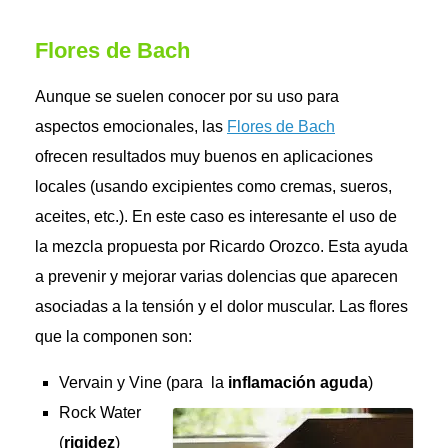
Flores de Bach
Aunque se suelen conocer por su uso para
aspectos emocionales, las
Flores de Bach
ofrecen resultados muy buenos en aplicaciones
locales (usando excipientes como cremas, sueros,
aceites, etc.). En este caso es interesante el uso de
la mezcla propuesta por Ricardo Orozco. Esta ayuda
a prevenir y mejorar varias dolencias que aparecen
asociadas a la tensión y el dolor muscular. Las flores
que la componen son:
Vervain y Vine (para la
inflamación aguda
)
Rock Water
(
rigidez
)