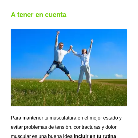
A tener en cuenta
Para mantener tu musculatura en el mejor estado y
evitar problemas de tensión, contracturas y dolor
muscular es una buena idea
incluir en tu rutina