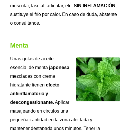
muscular, fascial, articular, etc.
SIN INFLAMACIÓN
,
sustituye el frío por calor. En caso de duda, abstente
o consúltanos.
Menta
Unas gotas de aceite
esencial de menta
japonesa
mezcladas con crema
hidratante tienen
efecto
antiinflamatorio y
descongestionante
. Aplicar
masajeando en círculos una
pequeña cantidad en la zona afectada y
mantener destapada unos minutos. Tener la