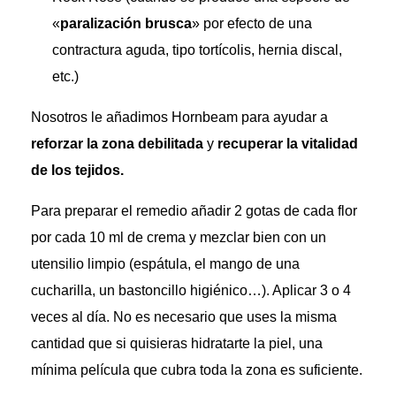
«
paralización brusca
» por efecto de una
contractura aguda, tipo tortícolis, hernia discal,
etc.)
Nosotros le añadimos Hornbeam para ayudar a
reforzar la zona debilitada
y
recuperar la vitalidad
de los tejidos.
Para preparar el remedio añadir 2 gotas de cada flor
por cada 10 ml de crema y mezclar bien con un
utensilio limpio (espátula, el mango de una
cucharilla, un bastoncillo higiénico…). Aplicar 3 o 4
veces al día. No es necesario que uses la misma
cantidad que si quisieras hidratarte la piel, una
mínima película que cubra toda la zona es suficiente.