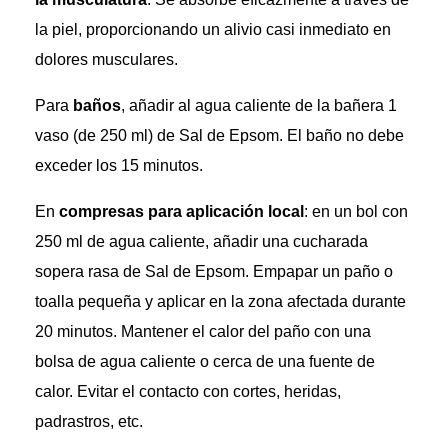
la piel, proporcionando un alivio casi inmediato en
dolores musculares.
Para
baños
, añadir al agua caliente de la bañera 1
vaso (de 250 ml) de Sal de Epsom. El baño no debe
exceder los 15 minutos.
En
compresas para aplicación local
: en un bol con
250 ml de agua caliente, añadir una cucharada
sopera rasa de Sal de Epsom. Empapar un paño o
toalla pequeña y aplicar en la zona afectada durante
20 minutos. Mantener el calor del paño con una
bolsa de agua caliente o cerca de una fuente de
calor. Evitar el contacto con cortes, heridas,
padrastros, etc.