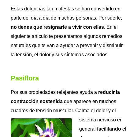
Estas dolencias tan molestas se han convertido en
parte del día a día de muchas personas. Por suerte,
no tienes que resignarte a vivir con ellas
. En el
siguiente artículo te presentamos algunos remedios
naturales que te van a ayudar a prevenir y disminuir
la tensión, el dolor y sus síntomas asociados.
Pasiflora
Por sus propiedades relajantes ayuda a
reducir la
contracción sostenida
que aparece en muchos
cuadros de tensión muscular.
Calma el dolor y el
sistema nervioso en
general
facilitando el