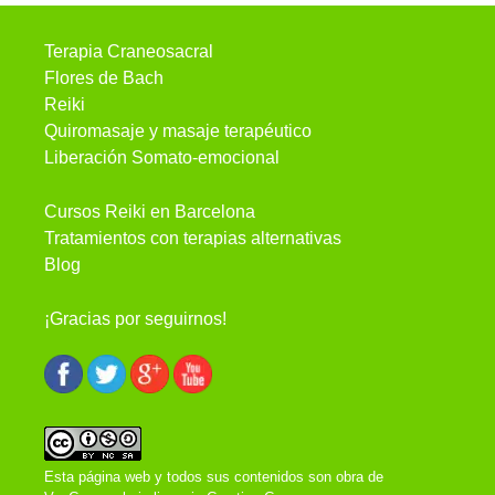
Terapia Craneosacral
Flores de Bach
Reiki
Quiromasaje y masaje terapéutico
Liberación Somato-emocional
Cursos Reiki en Barcelona
Tratamientos con terapias alternativas
Blog
¡Gracias por seguirnos!
Esta página web y todos sus contenidos son obra de