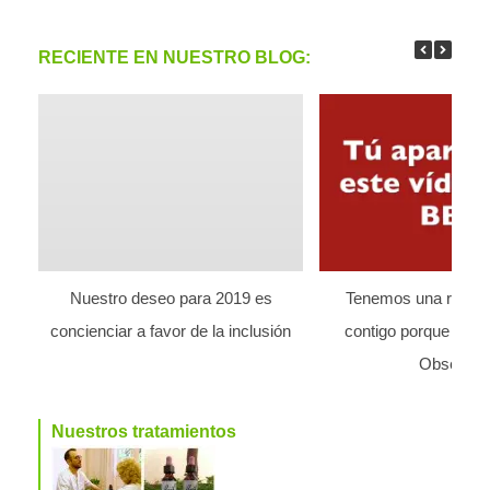
RECIENTE EN NUESTRO BLOG:
Nuestro deseo para 2019 es
Tenemos una respon
concienciar a favor de la inclusión
contigo porque tú ere
Observa:
Nuestros tratamientos