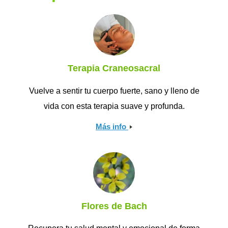
Terapia Craneosacral
Vuelve a sentir tu cuerpo fuerte, sano y lleno de
vida con esta terapia suave y profunda.
Más info
Flores de Bach