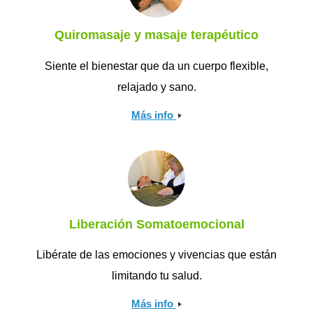
Quiromasaje y masaje terapéutico
Siente el bienestar que da un cuerpo flexible,
relajado y sano.
Más info
Liberación Somatoemocional
Libérate de las emociones y vivencias que están
limitando tu salud.
Más info