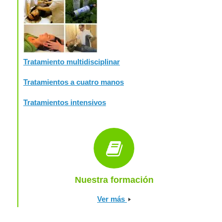
Tratamiento multidisciplinar
Tratamientos a cuatro manos
Tratamientos intensivos
Nuestra formación
Ver más