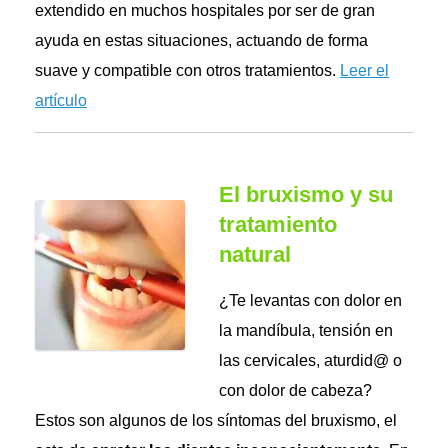
extendido en muchos hospitales por ser de gran
ayuda en estas situaciones, actuando de forma
suave y compatible con otros tratamientos.
Leer el
artículo
El bruxismo y su
tratamiento
natural
¿Te levantas con dolor en
la mandíbula, tensión en
las cervicales, aturdid@ o
con dolor de cabeza?
Estos son algunos de los síntomas del bruxismo, el