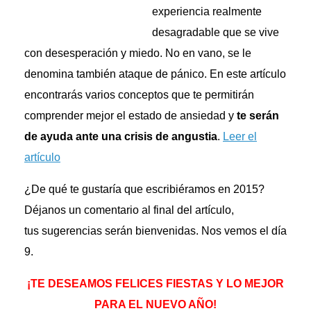
experiencia realmente
desagradable que se vive
con desesperación y miedo. No en vano, se le
denomina también ataque de pánico. En este artículo
encontrarás varios conceptos que te permitirán
comprender mejor el estado de ansiedad y
te serán
de ayuda ante una crisis de angustia
.
Leer el
artículo
¿De qué te gustaría que escribiéramos en 2015?
Déjanos un comentario al final del artículo,
tus sugerencias serán bienvenidas. Nos vemos el día
9.
¡TE DESEAMOS FELICES FIESTAS Y LO MEJOR
PARA EL NUEVO AÑO!