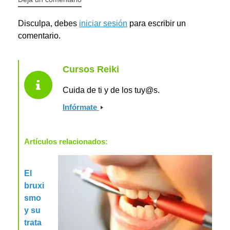
Disculpa, debes
iniciar sesión
para escribir un
comentario.
Cursos Reiki
Cuida de ti y de los tuy@s.
Infórmate
Artículos relacionados:
El
bruxi
smo
y su
trata