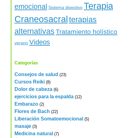
Terapia
emocional
Sistema digestivo
Craneosacral
terapias
alternativas
Tratamiento holístico
Videos
verano
Categorías
Consejos de salud
(23)
Cursos Reiki
(8)
Dolor de cabeza
(6)
ejercicios para la espalda
(12)
Embarazo
(2)
Flores de Bach
(22)
Liberación Somatoemocional
(5)
masaje
(3)
Medicina natural
(7)