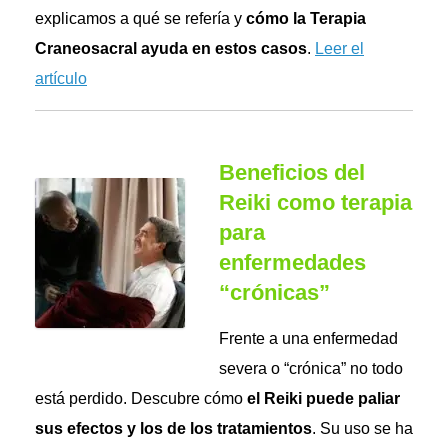
explicamos a qué se refería y
cómo la Terapia
Craneosacral ayuda en estos casos
.
Leer el
artículo
Beneficios del
Reiki como terapia
para
enfermedades
“crónicas”
Frente a una enfermedad
severa o “crónica” no todo
está perdido. Descubre cómo
el Reiki puede paliar
sus efectos y los de los tratamientos
. Su uso se ha