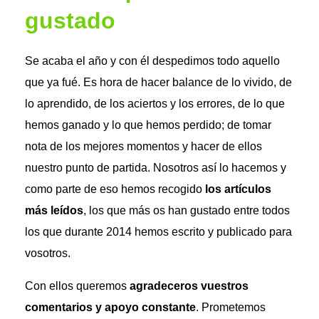
gustado
Se acaba el año y con él despedimos todo aquello
que ya fué. Es hora de hacer balance de lo vivido, de
lo aprendido, de los aciertos y los errores, de lo que
hemos ganado y lo que hemos perdido; de tomar
nota de los mejores momentos y hacer de ellos
nuestro punto de partida. Nosotros así lo hacemos y
como parte de eso hemos recogido
los artículos
más leídos
, los que más os han gustado entre todos
los que durante 2014 hemos escrito y publicado para
vosotros.
Con ellos queremos
agradeceros vuestros
comentarios y apoyo constante
. Prometemos