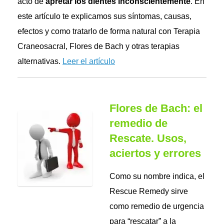
acto de
apretar los dientes inconscientemente
. En
este artículo te explicamos sus síntomas, causas,
efectos y como tratarlo de forma natural con Terapia
Craneosacral, Flores de Bach y otras terapias
alternativas.
Leer el artículo
Flores de Bach: el
remedio de
Rescate. Usos,
aciertos y errores
Como su nombre indica, el
Rescue Remedy sirve
como remedio de urgencia
para “rescatar” a la