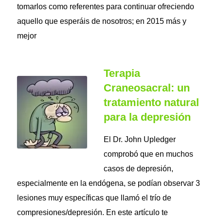
tomarlos como referentes para continuar ofreciendo
aquello que esperáis de nosotros; en 2015 más y
mejor
Terapia
Craneosacral: un
tratamiento natural
para la depresión
El Dr. John Upledger
comprobó que en muchos
casos de depresión,
especialmente en la endógena, se podían observar 3
lesiones muy específicas que llamó el trío de
compresiones/depresión. En este artículo te