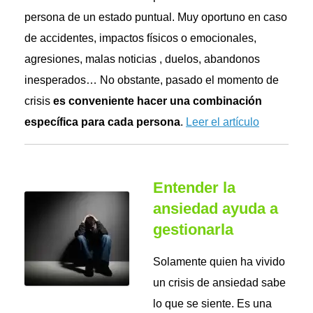
persona de un estado puntual. Muy oportuno en caso
de accidentes, impactos físicos o emocionales,
agresiones, malas noticias , duelos, abandonos
inesperados… No obstante, pasado el momento de
crisis
es conveniente hacer una combinación
específica para cada persona
.
Leer el artículo
Entender la
ansiedad ayuda a
gestionarla
Solamente quien ha vivido
un crisis de ansiedad sabe
lo que se siente. Es una