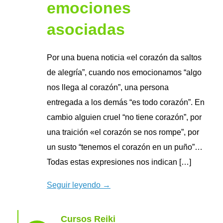
emociones
asociadas
Por una buena noticia «el corazón da saltos
de alegría”, cuando nos emocionamos “algo
nos llega al corazón”, una persona
entregada a los demás “es todo corazón”. En
cambio alguien cruel “no tiene corazón”, por
una traición «el corazón se nos rompe”, por
un susto “tenemos el corazón en un puño”…
Todas estas expresiones nos indican […]
Seguir leyendo →
Cursos Reiki