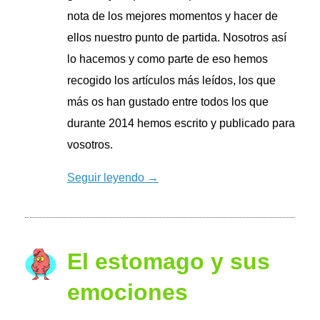
nota de los mejores momentos y hacer de
ellos nuestro punto de partida. Nosotros así
lo hacemos y como parte de eso hemos
recogido los artículos más leídos, los que
más os han gustado entre todos los que
durante 2014 hemos escrito y publicado para
vosotros.
Seguir leyendo →
El estomago y sus
emociones