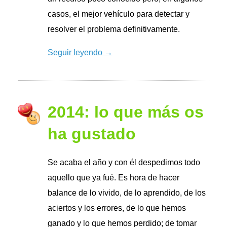
casos, el mejor vehículo para detectar y
resolver el problema definitivamente.
Seguir leyendo →
2014: lo que más os
ha gustado
Se acaba el año y con él despedimos todo
aquello que ya fué. Es hora de hacer
balance de lo vivido, de lo aprendido, de los
aciertos y los errores, de lo que hemos
ganado y lo que hemos perdido; de tomar