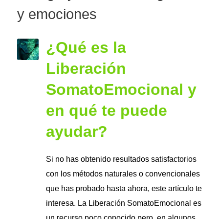
y emociones
¿Qué es la
Liberación
SomatoEmocional y
en qué te puede
ayudar?
Si no has obtenido resultados satisfactorios
con los métodos naturales o convencionales
que has probado hasta ahora, este artículo te
interesa. La Liberación SomatoEmocional es
un recurso poco conocido pero, en algunos