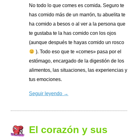
No todo lo que comes es comida. Seguro te
has comido más de un marrón, tu abuelita te
ha comido a besos o al ver a la persona que
te gustaba te la has comido con los ojos
(aunque después te hayas comido un rosco
). Todo eso que te «comes» pasa por el
estómago, encargado de la digestión de los
alimentos, las situaciones, las experiencias y
tus emociones.
Seguir leyendo →
El corazón y sus