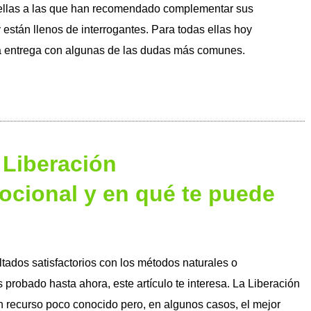
ellas a las que han recomendado complementar sus
 están llenos de interrogantes. Para todas ellas hoy
a entrega con algunas de las dudas más comunes.
 Liberación
cional y en qué te puede
ltados satisfactorios con los métodos naturales o
probado hasta ahora, este artículo te interesa. La Liberación
recurso poco conocido pero, en algunos casos, el mejor