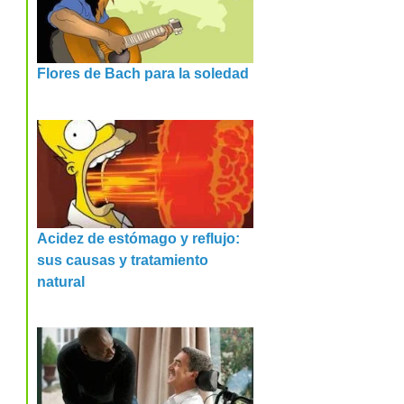
Flores de Bach para la soledad
Acidez de estómago y reflujo:
sus causas y tratamiento
natural