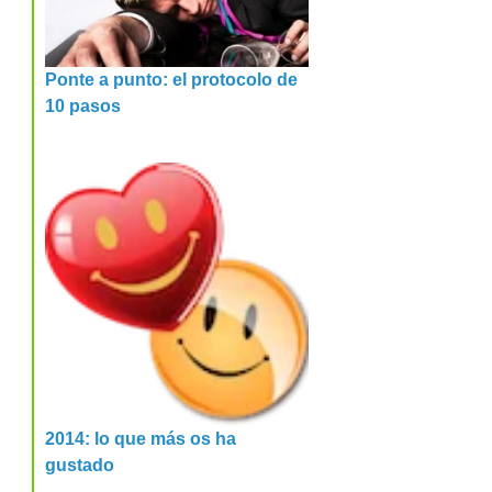
Ponte a punto: el protocolo de
10 pasos
2014: lo que más os ha
gustado