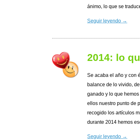
ánimo, lo que se traduc
Seguir leyendo →
2014: lo q
Se acaba el año y con 
balance de lo vivido, de
ganado y lo que hemos 
ellos nuestro punto de 
recogido los artículos 
durante 2014 hemos escr
Seguir leyendo →