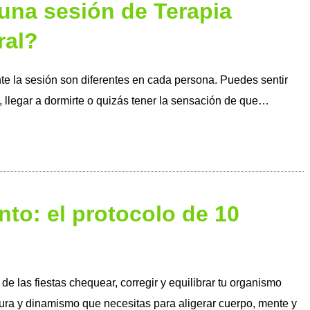
na sesión de Terapia
ral?
e la sesión son diferentes en cada persona. Puedes sentir
, llegar a dormirte o quizás tener la sensación de que…
nto: el protocolo de 10
e las fiestas chequear, corregir y equilibrar tu organismo
cura y dinamismo que necesitas para aligerar cuerpo, mente y