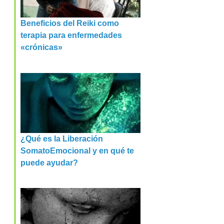
Beneficios del Reiki como
terapia para enfermedades
«crónicas»
¿Qué es la Liberación
SomatoEmocional y en qué te
puede ayudar?