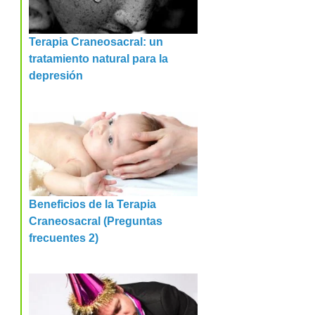
Terapia Craneosacral: un
tratamiento natural para la
depresión
Beneficios de la Terapia
Craneosacral (Preguntas
frecuentes 2)