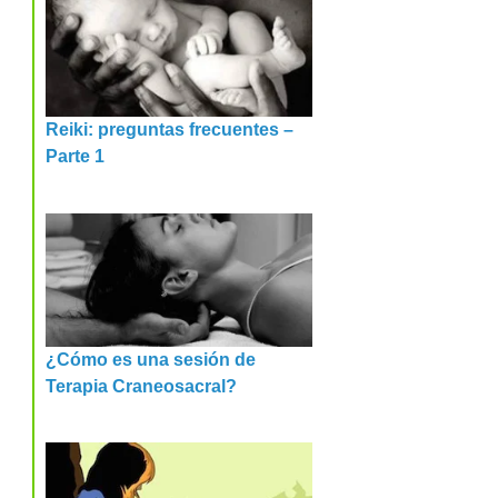
Reiki: preguntas frecuentes –
Parte 1
¿Cómo es una sesión de
Terapia Craneosacral?