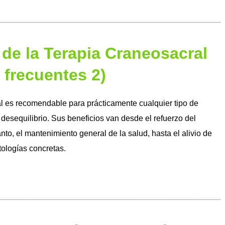
 de la Terapia Craneosacral
 frecuentes 2)
l es recomendable para prácticamente cualquier tipo de
desequilibrio. Sus beneficios van desde el refuerzo del
nto, el mantenimiento general de la salud, hasta el alivio de
ologías concretas.