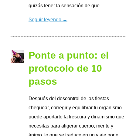
quizás tener la sensación de que…
Seguir leyendo →
Ponte a punto: el
protocolo de 10
pasos
Después del descontrol de las fiestas
chequear, corregir y equilibrar tu organismo
puede aportarte la frescura y dinamismo que
necesitas para aligerar cuerpo, mente y
ánimo, lo que se traduce en un viaje por el