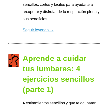
sencillos, cortos y fáciles para ayudarte a
recuperar y disfrutar de tu respiración plena y
sus beneficios.
Seguir leyendo →
Aprende a cuidar
tus lumbares: 4
ejercicios sencillos
(parte 1)
4 estiramientos sencillos y que te ocuparan