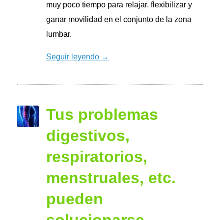
muy poco tiempo para relajar, flexibilizar y
ganar movilidad en el conjunto de la zona
lumbar.
Seguir leyendo →
Tus problemas
digestivos,
respiratorios,
menstruales, etc.
pueden