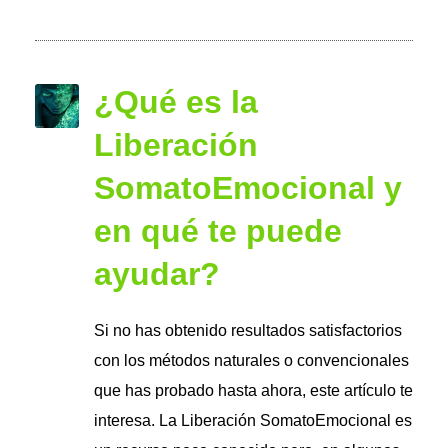
¿Qué es la
Liberación
SomatoEmocional y
en qué te puede
ayudar?
Si no has obtenido resultados satisfactorios
con los métodos naturales o convencionales
que has probado hasta ahora, este artículo te
interesa. La Liberación SomatoEmocional es