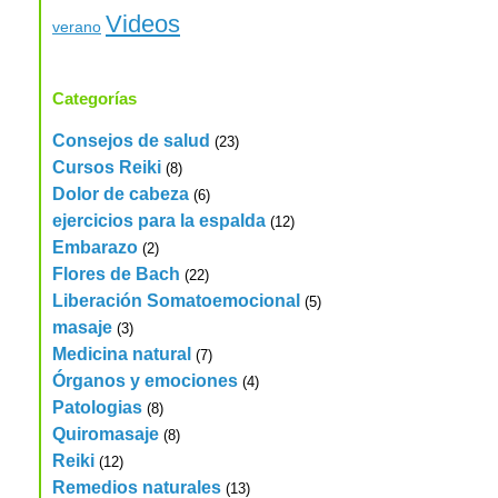
Videos
verano
Categorías
Consejos de salud
(23)
Cursos Reiki
(8)
Dolor de cabeza
(6)
ejercicios para la espalda
(12)
Embarazo
(2)
Flores de Bach
(22)
Liberación Somatoemocional
(5)
masaje
(3)
Medicina natural
(7)
Órganos y emociones
(4)
Patologias
(8)
Quiromasaje
(8)
Reiki
(12)
Remedios naturales
(13)