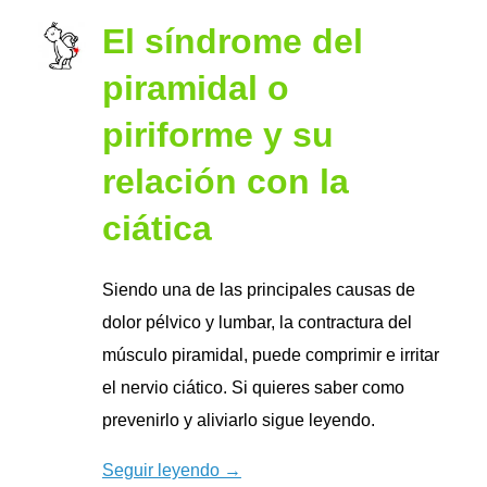
El síndrome del
piramidal o
piriforme y su
relación con la
ciática
Siendo una de las principales causas de
dolor pélvico y lumbar, la contractura del
músculo piramidal, puede comprimir e irritar
el nervio ciático. Si quieres saber como
prevenirlo y aliviarlo sigue leyendo.
Seguir leyendo →