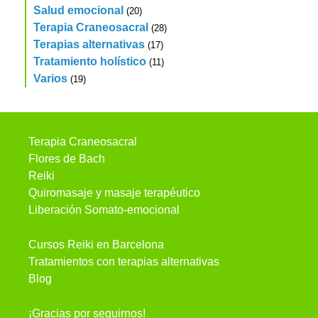
Salud emocional
(20)
Terapia Craneosacral
(28)
Terapias alternativas
(17)
Tratamiento holístico
(11)
Varios
(19)
Terapia Craneosacral
Flores de Bach
Reiki
Quiromasaje y masaje terapéutico
Liberación Somato-emocional
Cursos Reiki en Barcelona
Tratamientos con terapias alternativas
Blog
¡Gracias por seguirnos!