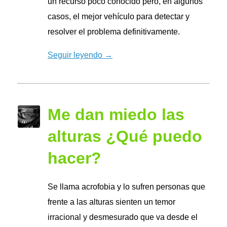
un recurso poco conocido pero, en algunos
casos, el mejor vehículo para detectar y
resolver el problema definitivamente.
Seguir leyendo →
Me dan miedo las
alturas ¿Qué puedo
hacer?
Se llama acrofobia y lo sufren personas que
frente a las alturas sienten un temor
irracional y desmesurado que va desde el