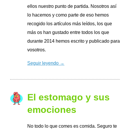
ellos nuestro punto de partida. Nosotros así
lo hacemos y como parte de eso hemos
recogido los artículos más leídos, los que
más os han gustado entre todos los que
durante 2014 hemos escrito y publicado para
vosotros.
Seguir leyendo →
El estomago y sus
emociones
No todo lo que comes es comida. Seguro te