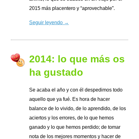
2015 más placentero y “aprovechable”.
Seguir leyendo →
2014: lo que más os
ha gustado
Se acaba el año y con él despedimos todo
aquello que ya fué. Es hora de hacer
balance de lo vivido, de lo aprendido, de los
aciertos y los errores, de lo que hemos
ganado y lo que hemos perdido; de tomar
nota de los mejores momentos y hacer de