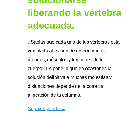
solucionarse
liberando la vértebra
adecuada.
¿Sabías que cada una de tus vértebras está
vinculada al estado de determinados
órganos, músculos y funciones de tu
cuerpo? Es por ello que en ocasiones la
solución definitiva a muchas molestias y
disfunciones depende de la correcta
alineación de tu columna.
Seguir leyendo →