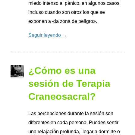
miedo intenso al pánico, en algunos casos,
incluso cuando son otros los que se
exponen a «la zona de peligro».
Seguir leyendo →
¿Cómo es una
sesión de Terapia
Craneosacral?
Las percepciones durante la sesión son
diferentes en cada persona. Puedes sentir
una relajación profunda, llegar a dormirte o