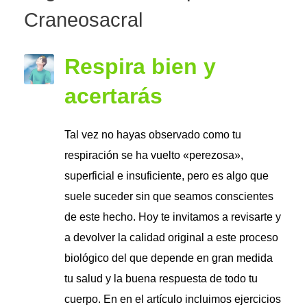
Craneosacral
Respira bien y
acertarás
Tal vez no hayas observado como tu
respiración se ha vuelto «perezosa»,
superficial e insuficiente, pero es algo que
suele suceder sin que seamos conscientes
de este hecho. Hoy te invitamos a revisarte y
a devolver la calidad original a este proceso
biológico del que depende en gran medida
tu salud y la buena respuesta de todo tu
cuerpo. En en el artículo incluimos ejercicios