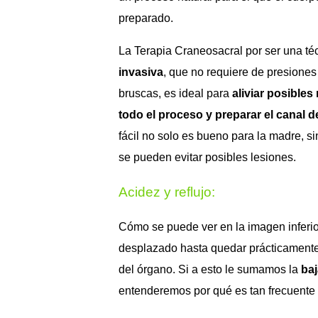
preparado.
La Terapia Craneosacral por ser una té
invasiva
, que no requiere de presione
bruscas, es ideal para
aliviar posibles 
todo el proceso y preparar el canal d
fácil no solo es bueno para la madre, s
se pueden evitar posibles lesiones.
Acidez y reflujo:
Cómo se puede ver en la imagen inferior
desplazado hasta quedar prácticamente
del órgano. Si a esto le sumamos la
baj
entenderemos por qué es tan frecuente 