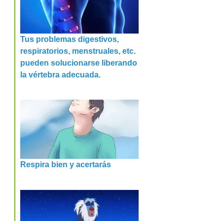
Tus problemas digestivos,
respiratorios, menstruales, etc.
pueden solucionarse liberando
la vértebra adecuada.
Respira bien y acertarás