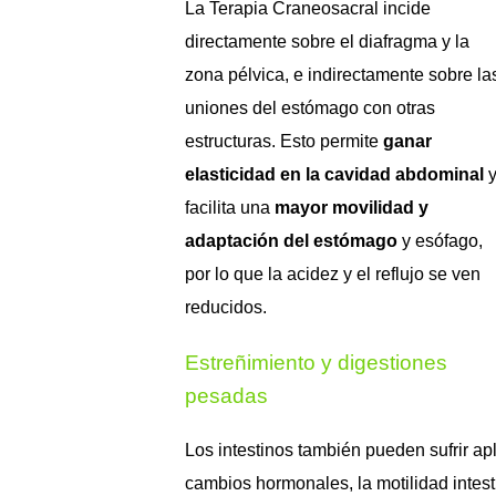
La Terapia Craneosacral incide
directamente sobre el diafragma y la
zona pélvica, e indirectamente sobre la
uniones del estómago con otras
estructuras. Esto permite
ganar
elasticidad en la cavidad abdominal
facilita una
mayor movilidad y
adaptación del estómago
y esófago,
por lo que la acidez y el reflujo se ven
reducidos.
Estreñimiento y digestiones
pesadas
Los intestinos también pueden sufrir ap
cambios hormonales, la motilidad intesti