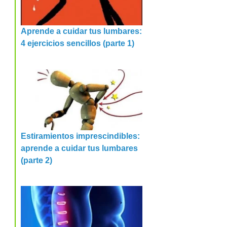
Aprende a cuidar tus lumbares:
4 ejercicios sencillos (parte 1)
Estiramientos imprescindibles:
aprende a cuidar tus lumbares
(parte 2)