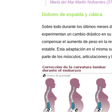
María del Mar Martín Nofuentes (3
Dolores de espalda y ciática
Sobre todo durante los últimos meses d
experimentan un cambio drástico en su c
compensar el aumento de peso en la re
estable. Esta adaptación en sí misma su
parte de los músculos, articulaciones y 