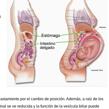
s
y
lastamiento por el cambio de posición. Además, a raíz de los
nal se ve reducida y la función de la vesícula biliar puede