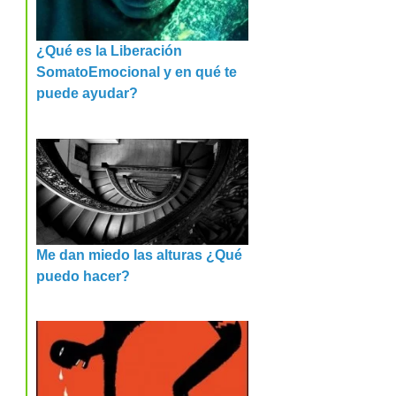
¿Qué es la Liberación
SomatoEmocional y en qué te
puede ayudar?
Me dan miedo las alturas ¿Qué
puedo hacer?