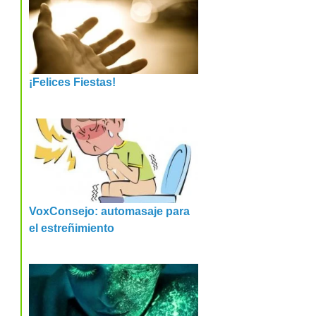
¡Felices Fiestas!
VoxConsejo: automasaje para
el estreñimiento