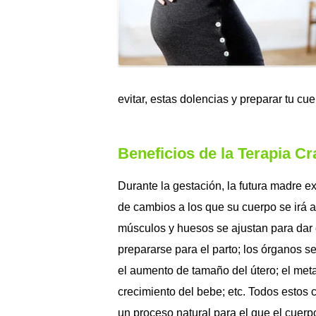
evitar, estas dolencias y preparar tu cue
Beneficios de la Terapia C
Durante la gestación, la futura madre e
de cambios a los que su cuerpo se irá 
músculos y huesos se ajustan para dar c
prepararse para el parto; los órganos 
el aumento de tamaño del útero; el met
crecimiento del bebe; etc. Todos estos
un proceso natural para el que el cuerp