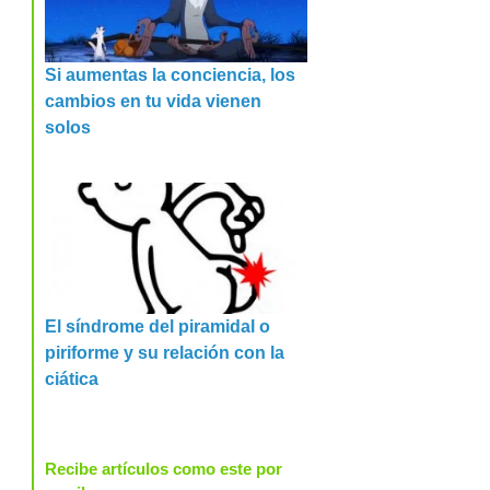
Si aumentas la conciencia, los
cambios en tu vida vienen
solos
El síndrome del piramidal o
piriforme y su relación con la
ciática
Recibe artículos como este por