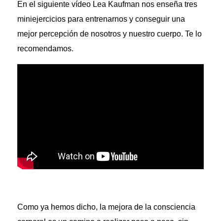
En el siguiente vídeo Lea Kaufman nos enseña tres
miniejercicios para entrenarnos y conseguir una
mejor percepción de nosotros y nuestro cuerpo. Te lo
recomendamos.
Como ya hemos dicho, la mejora de la consciencia