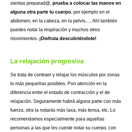
sientas preparad@,
prueba a colocar las manos en
alguna otra parte tu cuerpo
, por ejemplo en el
abdomen, en la cabeza, en la pelvis…. Ahí también
puedes notar la respiración y muchos otros
movimientos.
¡Disfruta descubriéndote!
La relajación progresiva
Se trata de contraer y relajar los músculos por zonas
lo más pequeñas posibles. Pon atención en la
diferencia entre el estado de contracción y el de
relajación. Seguramente habrá alguna parte con más
fuerza, otra la notarás más laxa, más tensa, etc. Lo
recomendamos especialmente para aquellas
personas a las que les cueste notar su cuerpo, con