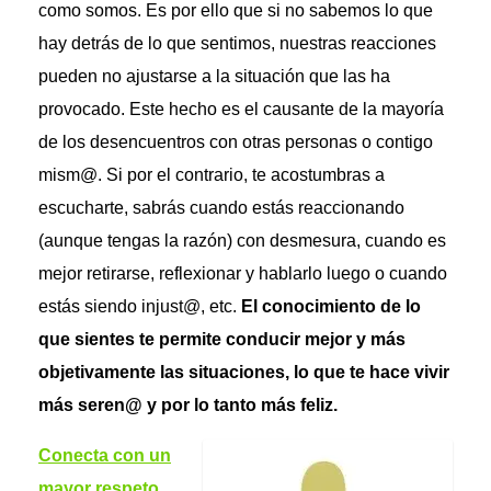
como somos. Es por ello que si no sabemos lo que
hay detrás de lo que sentimos, nuestras reacciones
pueden no ajustarse a la situación que las ha
provocado. Este hecho es el causante de la mayoría
de los desencuentros con otras personas o contigo
mism@. Si por el contrario, te acostumbras a
escucharte, sabrás cuando estás reaccionando
(aunque tengas la razón) con desmesura, cuando es
mejor retirarse, reflexionar y hablarlo luego o cuando
estás siendo injust@, etc.
El conocimiento de lo
que sientes te permite conducir mejor y más
objetivamente las situaciones, lo que te hace vivir
más seren@ y por lo tanto más feliz.
Conecta con un
mayor respeto