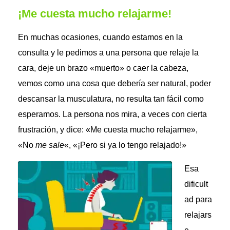
¡Me cuesta mucho relajarme!
En muchas ocasiones, cuando estamos en la
consulta y le pedimos a una persona que relaje la
cara, deje un brazo «muerto» o caer la cabeza,
vemos como una cosa que debería ser natural, poder
descansar la musculatura, no resulta tan fácil como
esperamos. La persona nos mira, a veces con cierta
frustración, y dice: «Me cuesta mucho relajarme»,
«No
me sale
«, «¡Pero si ya lo tengo relajado!»
Esa
dificult
ad para
relajars