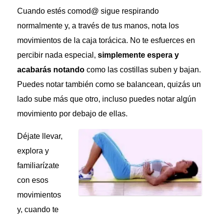
Cuando estés comod@ sigue respirando
normalmente y, a través de tus manos, nota los
movimientos de la caja torácica. No te esfuerces en
percibir nada especial,
simplemente espera y
acabarás notando
como las costillas suben y bajan.
Puedes notar también como se balancean, quizás un
lado sube más que otro, incluso puedes notar algún
movimiento por debajo de ellas.
Déjate llevar,
explora y
familiarízate
con esos
movimientos
y, cuando te