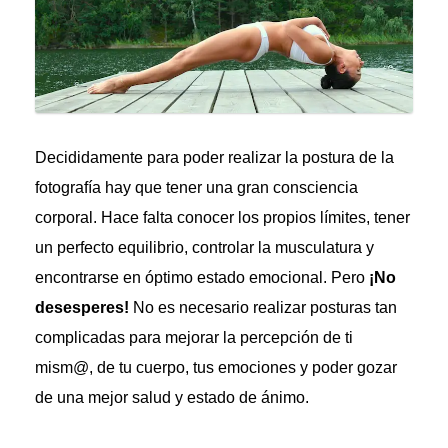
Decididamente para poder realizar la postura de la
fotografía hay que tener una gran consciencia
corporal. Hace falta conocer los propios límites, tener
un perfecto equilibrio, controlar la musculatura y
encontrarse en óptimo estado emocional. Pero
¡No
desesperes!
No es necesario realizar posturas tan
complicadas para mejorar la percepción de ti
mism@, de tu cuerpo, tus emociones y poder gozar
de una mejor salud y estado de ánimo.