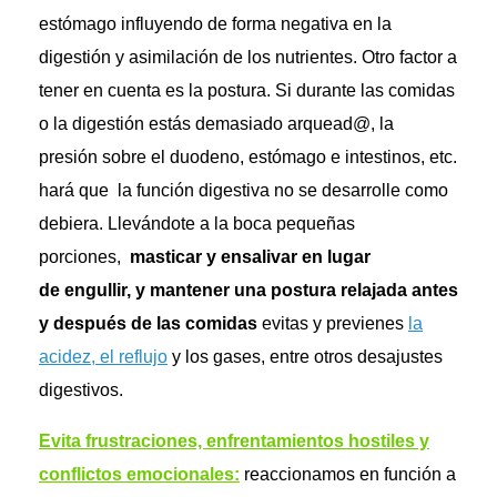
estómago influyendo de forma negativa en la
digestión y asimilación de los nutrientes. Otro factor a
tener en cuenta es la postura. Si durante las comidas
o la digestión estás demasiado arquead@, la
presión sobre el duodeno, estómago e intestinos, etc.
hará que la función digestiva no se desarrolle como
debiera. Llevándote a la boca pequeñas
porciones,
masticar y ensalivar en lugar
de engullir, y mantener una postura relajada antes
y después de las comidas
evitas y previenes
la
acidez, el reflujo
y los gases, entre otros desajustes
digestivos.
Evita frustraciones, enfrentamientos hostiles y
conflictos emocionales:
reaccionamos en función a