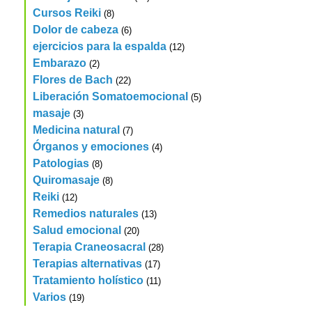
Cursos Reiki
(8)
Dolor de cabeza
(6)
ejercicios para la espalda
(12)
Embarazo
(2)
Flores de Bach
(22)
Liberación Somatoemocional
(5)
masaje
(3)
Medicina natural
(7)
Órganos y emociones
(4)
Patologias
(8)
Quiromasaje
(8)
Reiki
(12)
Remedios naturales
(13)
Salud emocional
(20)
Terapia Craneosacral
(28)
Terapias alternativas
(17)
Tratamiento holístico
(11)
Varios
(19)