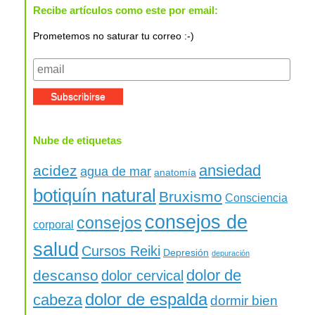
Recibe artículos como este por email:
Prometemos no saturar tu correo :-)
Nube de etiquetas
ansiedad
acidez
agua de mar
anatomía
botiquín natural
Bruxismo
Consciencia
consejos de
consejos
corporal
salud
Cursos Reiki
Depresión
depuración
dolor de
descanso
dolor cervical
dolor de espalda
cabeza
dormir bien