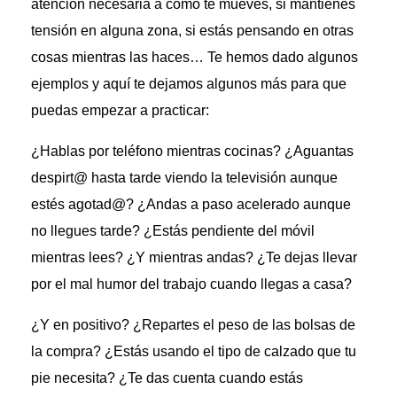
atención necesaria a como te mueves, si mantienes
tensión en alguna zona, si estás pensando en otras
cosas mientras las haces… Te hemos dado algunos
ejemplos y aquí te dejamos algunos más para que
puedas empezar a practicar:
¿Hablas por teléfono mientras cocinas? ¿Aguantas
despirt@ hasta tarde viendo la televisión aunque
estés agotad@? ¿Andas a paso acelerado aunque
no llegues tarde? ¿Estás pendiente del móvil
mientras lees? ¿Y mientras andas? ¿Te dejas llevar
por el mal humor del trabajo cuando llegas a casa?
¿Y en positivo? ¿Repartes el peso de las bolsas de
la compra? ¿Estás usando el tipo de calzado que tu
pie necesita? ¿Te das cuenta cuando estás