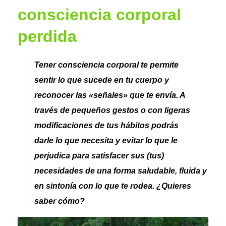
consciencia corporal
perdida
Tener consciencia corporal te permite
sentir lo que sucede en tu cuerpo y
reconocer las «señales» que te envía. A
través de pequeños gestos o con ligeras
modificaciones de tus hábitos podrás
darle lo que necesita y evitar lo que le
perjudica para satisfacer sus (tus)
necesidades de una forma saludable, fluida y
en sintonía con lo que te rodea. ¿Quieres
saber cómo?