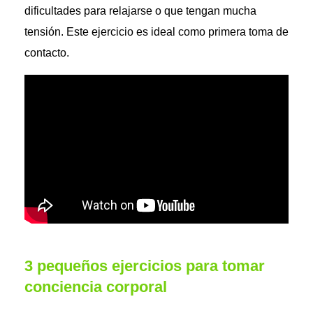
dificultades para relajarse o que tengan mucha
tensión. Este ejercicio es ideal como primera toma de
contacto.
3 pequeños ejercicios para tomar
conciencia corporal