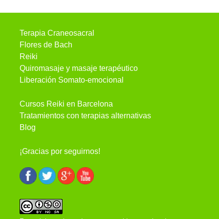
Terapia Craneosacral
Flores de Bach
Reiki
Quiromasaje y masaje terapéutico
Liberación Somato-emocional
Cursos Reiki en Barcelona
Tratamientos con terapias alternativas
Blog
¡Gracias por seguirnos!