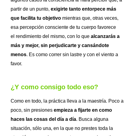
partir de un punto,
exigirte tanto entorpece más
que facilita tu objetivo
mientras que, otras veces,
esa percepción consciente de tu cuerpo favorece
el rendimiento del mismo, con lo que
alcanzarás a
más y mejor, sin perjudicarte y cansándote
menos
. Es como correr sin lastre y con el viento a
favor.
¿Y como consigo todo eso?
Como en todo, la práctica lleva a la maestría. Poco a
poco, sin presiones
empieza a fijarte en como
haces las cosas del día a día
. Busca alguna
situación, sólo una, en la que no prestes toda la