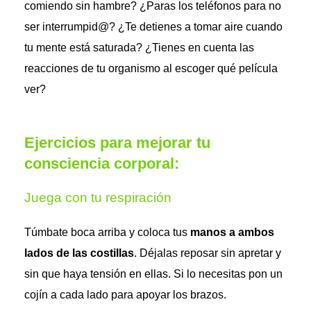
comiendo sin hambre? ¿Paras los teléfonos para no
ser interrumpid@? ¿Te detienes a tomar aire cuando
tu mente está saturada? ¿Tienes en cuenta las
reacciones de tu organismo al escoger qué película
ver?
Ejercicios para mejorar tu
consciencia corporal:
Juega con tu respiración
Túmbate boca arriba y coloca tus
manos a ambos
lados de las costillas
. Déjalas reposar sin apretar y
sin que haya tensión en ellas. Si lo necesitas pon un
cojín a cada lado para apoyar los brazos.