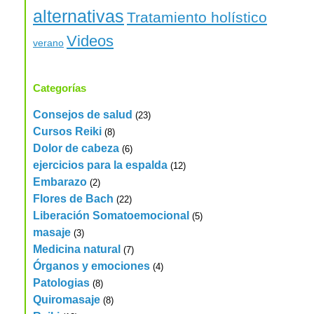
alternativas
Tratamiento holístico
Videos
verano
Categorías
Consejos de salud
(23)
Cursos Reiki
(8)
Dolor de cabeza
(6)
ejercicios para la espalda
(12)
Embarazo
(2)
Flores de Bach
(22)
Liberación Somatoemocional
(5)
masaje
(3)
Medicina natural
(7)
Órganos y emociones
(4)
Patologias
(8)
Quiromasaje
(8)