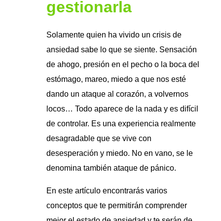
gestionarla
Solamente quien ha vivido un crisis de
ansiedad sabe lo que se siente. Sensación
de ahogo, presión en el pecho o la boca del
estómago, mareo, miedo a que nos esté
dando un ataque al corazón, a volvernos
locos… Todo aparece de la nada y es difícil
de controlar. Es una experiencia realmente
desagradable que se vive con
desesperación y miedo. No en vano, se le
denomina también ataque de pánico.
En este artículo encontrarás varios
conceptos que te permitirán comprender
mejor el estado de ansiedad y te serán de