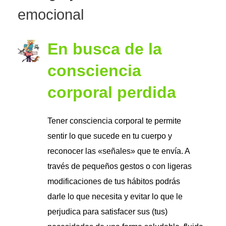
emocional
En busca de la
consciencia
corporal perdida
Tener consciencia corporal te permite
sentir lo que sucede en tu cuerpo y
reconocer las «señales» que te envía. A
través de pequeños gestos o con ligeras
modificaciones de tus hábitos podrás
darle lo que necesita y evitar lo que le
perjudica para satisfacer sus (tus)