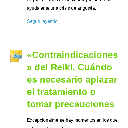
ayuda ante una crisis de angustia.
Seguir leyendo →
«Contraindicaciones
» del Reiki. Cuándo
es necesario aplazar
el tratamiento o
tomar precauciones
Excepcionalmente hay momentos en los que