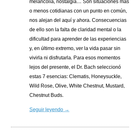
melancolía, nostalgia… Son situaciones más
o menos cotidianas con un punto en común,
nos alejan del aquí y ahora. Consecuencias
de ello son la falta de claridad mental o la
dificultad para aprender de las experiencias
y, en último extremo, ver la vida pasar sin
vivirla ni disfrutarla. Para esos momentos
lejos del presente, el Dr. Bach seleccionó
estas 7 esencias: Clematis, Honeysuckle,
Wild Rose, Olive, White Chestnut, Mustard,
Chestnut Buds.
Seguir leyendo →