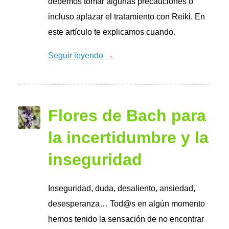
debemos tomar algunas precauciones o
incluso aplazar el tratamiento con Reiki. En
este artículo te explicamos cuando.
Seguir leyendo →
Flores de Bach para
la incertidumbre y la
inseguridad
Inseguridad, duda, desaliento, ansiedad,
desesperanza… Tod@s en algún momento
hemos tenido la sensación de no encontrar