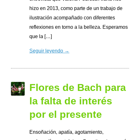
hizo en 2013, como parte de un trabajo de
ilustración acompañado con diferentes
reflexiones en torno a la belleza. Esperamos
que la […]
Seguir leyendo →
Flores de Bach para
la falta de interés
por el presente
Ensoñación, apatía, agotamiento,