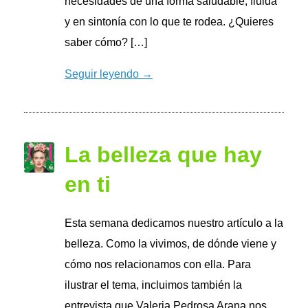
necesidades de una forma saludable, fluida
y en sintonía con lo que te rodea. ¿Quieres
saber cómo? […]
Seguir leyendo →
La belleza que hay
en ti
Esta semana dedicamos nuestro artículo a la
belleza. Como la vivimos, de dónde viene y
cómo nos relacionamos con ella. Para
ilustrar el tema, incluimos también la
entrevista que Valeria Pedrosa Arana nos