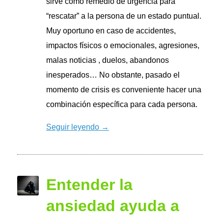
sirve como remedio de urgencia para
“rescatar” a la persona de un estado puntual.
Muy oportuno en caso de accidentes,
impactos físicos o emocionales, agresiones,
malas noticias , duelos, abandonos
inesperados… No obstante, pasado el
momento de crisis es conveniente hacer una
combinación específica para cada persona.
Seguir leyendo →
Entender la
ansiedad ayuda a