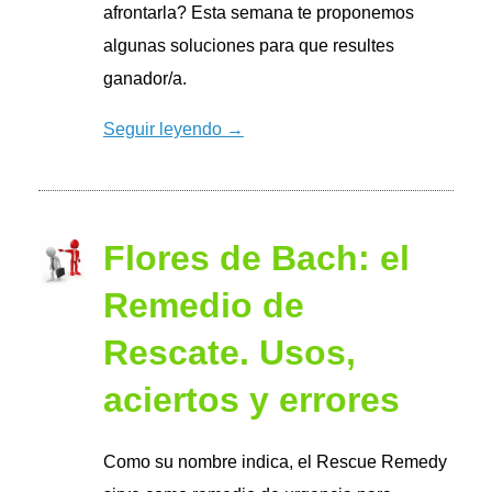
afrontarla? Esta semana te proponemos
algunas soluciones para que resultes
ganador/a.
Seguir leyendo →
Flores de Bach: el
Remedio de
Rescate. Usos,
aciertos y errores
Como su nombre indica, el Rescue Remedy