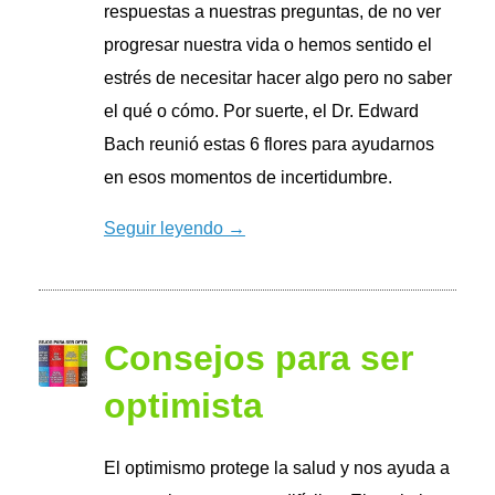
respuestas a nuestras preguntas, de no ver
progresar nuestra vida o hemos sentido el
estrés de necesitar hacer algo pero no saber
el qué o cómo. Por suerte, el Dr. Edward
Bach reunió estas 6 flores para ayudarnos
en esos momentos de incertidumbre.
Seguir leyendo →
Consejos para ser
optimista
El optimismo protege la salud y nos ayuda a