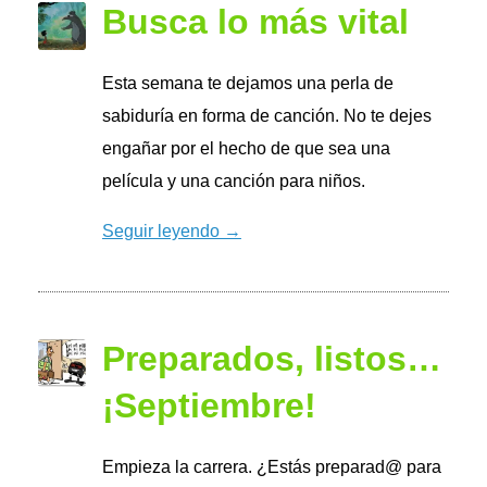
Busca lo más vital
Esta semana te dejamos una perla de
sabiduría en forma de canción. No te dejes
engañar por el hecho de que sea una
película y una canción para niños.
Seguir leyendo →
Preparados, listos…
¡Septiembre!
Empieza la carrera. ¿Estás preparad@ para